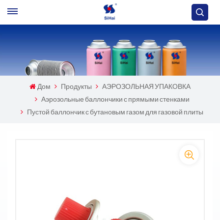
Дом
Продукты
АЭРОЗОЛЬНАЯ УПАКОВКА
Аэрозольные баллончики с прямыми стенками
Пустой баллончик с бутановым газом для газовой плиты