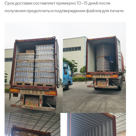
Срок доставки составляет примерно 10-15 дней после
получения предоплаты и подтверждения файлов для печати.