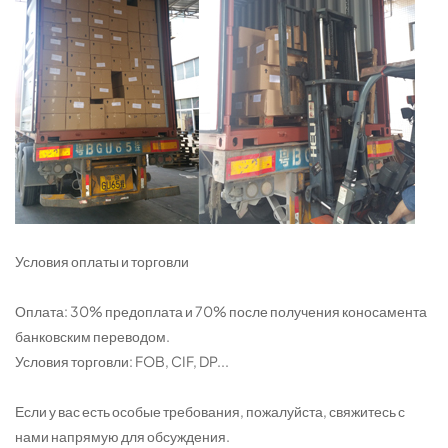
Условия оплаты и торговли
Оплата: 30% предоплата и 70% после получения коносамента
банковским переводом.
Условия торговли: FOB, CIF, DP...
Если у вас есть особые требования, пожалуйста, свяжитесь с
нами напрямую для обсуждения.